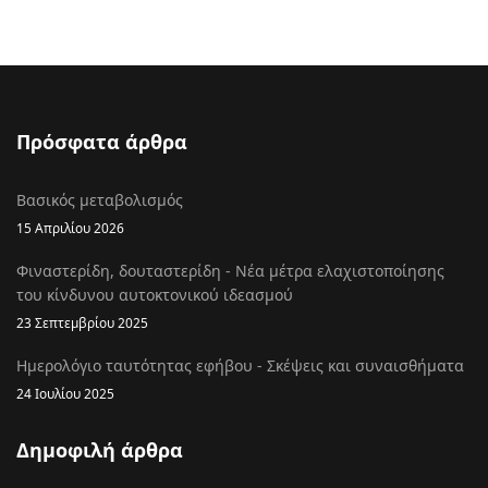
Πρόσφατα άρθρα
Βασικός μεταβολισμός
15 Απριλίου 2026
Φιναστερίδη, δουταστερίδη - Νέα μέτρα ελαχιστοποίησης
του κίνδυνου αυτοκτονικού ιδεασμού
23 Σεπτεμβρίου 2025
Ημερολόγιο ταυτότητας εφήβου - Σκέψεις και συναισθήματα
24 Ιουλίου 2025
Δημοφιλή άρθρα