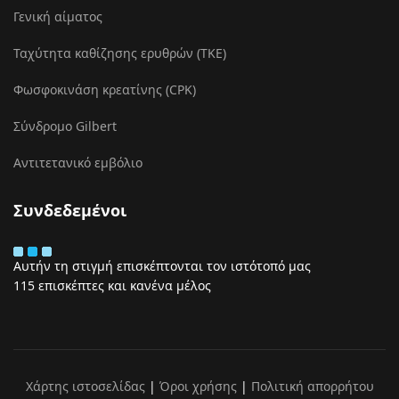
Γενική αίματος
Ταχύτητα καθίζησης ερυθρών (ΤΚΕ)
Φωσφοκινάση κρεατίνης (CPK)
Σύνδρομο Gilbert
Αντιτετανικό εμβόλιο
Συνδεδεμένοι
Αυτήν τη στιγμή επισκέπτονται τον ιστότοπό μας
115 επισκέπτες και κανένα μέλος
Χάρτης ιστοσελίδας
|
Όροι χρήσης
|
Πολιτική απορρήτου