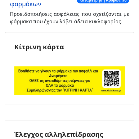
Καταμέτρηση Άρθρων: 90
φαρμάκων
Προειδοποιήσεις ασφάλειας που σχετίζονται με
φάρμακα που έχουν λάβει άδεια κυκλοφορίας.
Κίτρινη κάρτα
Έλεγχος αλληλεπίδρασης