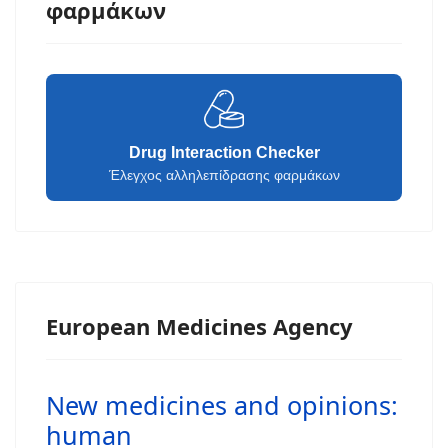
φαρμάκων
Drug Interaction Checker
Έλεγχος αλληλεπίδρασης φαρμάκων
European Medicines Agency
New medicines and opinions:
human