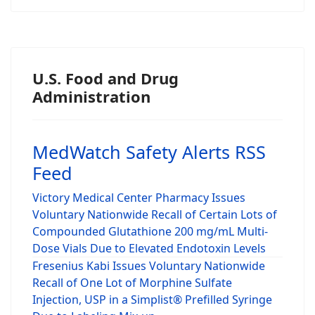
U.S. Food and Drug
Administration
MedWatch Safety Alerts RSS
Feed
Victory Medical Center Pharmacy Issues
Voluntary Nationwide Recall of Certain Lots of
Compounded Glutathione 200 mg/mL Multi-
Dose Vials Due to Elevated Endotoxin Levels
Fresenius Kabi Issues Voluntary Nationwide
Recall of One Lot of Morphine Sulfate
Injection, USP in a Simplist® Prefilled Syringe