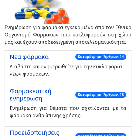
Ενημέρωση για φάρμακα εγκεκριμένα από τον Εθνικό
Οργανισμό Φαρμάκων που κυκλοφορούν στη χώρα
μας και έχουν αποδεδειγμένη αποτελεσματικότητα.
Νέα φάρμακα
Καταμέτρηση Άρθρων: 14
Διαβάστε και ενημερωθείτε για την κυκλοφορία
νέων φαρμάκων.
Φαρμακευτική
Καταμέτρηση Άρθρων: 13
ενημέρωση
Ενημέρωση για θέματα που σχετίζονται με τα
φάρμακα ανθρώπινης χρήσης.
Προειδοποιήσεις