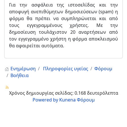
Για την ασφάλεια της ιστοσελίδας και την
αποφυγή ανεπιθύμητων δημοσιεύσεων (spam) η
φόρμα θα πρέπει να συμπληρώνεται και από
τους εγγεγραμμένους χρήστες. Με την
δημοσίευση τουλάχιστον 20 αναρτήσεων από
τον εγγεγραμμένο χρήστη η φόρμα αποκλεισμού
θα αφαιρείται αυτόματα.
Ενημέρωση
Πληροφορίες υγείας
Φόρουμ
Βοήθεια
Χρόνος δημιουργίας σελίδας: 0.168 δευτερόλεπτα
Powered by
Kunena Φόρουμ