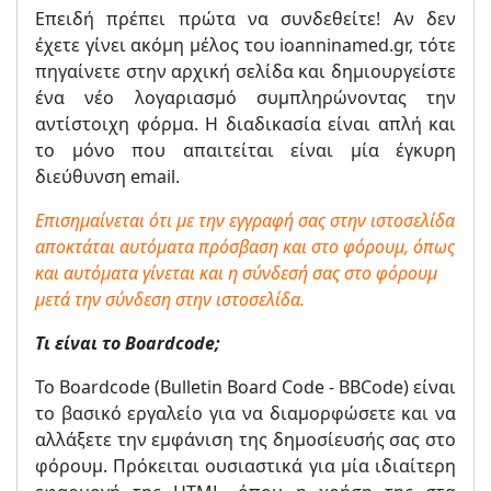
Επειδή πρέπει πρώτα να συνδεθείτε! Αν δεν
έχετε γίνει ακόμη μέλος του ioanninamed.gr, τότε
πηγαίνετε στην αρχική σελίδα και δημιουργείστε
ένα νέο λογαριασμό συμπληρώνοντας την
αντίστοιχη φόρμα. Η διαδικασία είναι απλή και
το μόνο που απαιτείται είναι μία έγκυρη
διεύθυνση email.
Επισημαίνεται ότι με την εγγραφή σας στην ιστοσελίδα
αποκτάται αυτόματα πρόσβαση και στο φόρουμ, όπως
και αυτόματα γίνεται και η σύνδεσή σας στο φόρουμ
μετά την σύνδεση στην ιστοσελίδα.
Τι είναι το Boardcode;
Το Boardcode (Bulletin Board Code - BBCode) είναι
το βασικό εργαλείο για να διαμορφώσετε και να
αλλάξετε την εμφάνιση της δημοσίευσής σας στο
φόρουμ. Πρόκειται ουσιαστικά για μία ιδιαίτερη