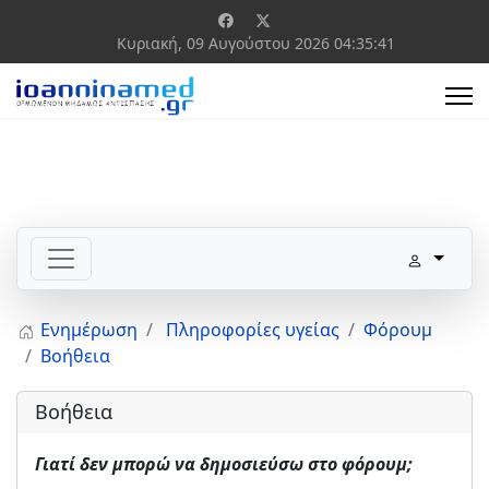
Κυριακή, 09 Αυγούστου 2026
04:35:41
Ενημέρωση
Πληροφορίες υγείας
Φόρουμ
Βοήθεια
Βοήθεια
Γιατί δεν μπορώ να δημοσιεύσω στο φόρουμ;