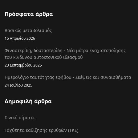
Πρόσφατα άρθρα
Βασικός μεταβολισμός
15 Απριλίου 2026
Φιναστερίδη, δουταστερίδη - Νέα μέτρα ελαχιστοποίησης
του κίνδυνου αυτοκτονικού ιδεασμού
23 Σεπτεμβρίου 2025
Ημερολόγιο ταυτότητας εφήβου - Σκέψεις και συναισθήματα
24 Ιουλίου 2025
Δημοφιλή άρθρα
Γενική αίματος
Ταχύτητα καθίζησης ερυθρών (ΤΚΕ)