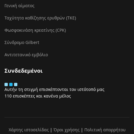
Γενική αίματος
Ταχύτητα καθίζησης ερυθρών (ΤΚΕ)
Φωσφοκινάση κρεατίνης (CPK)
Σύνδρομο Gilbert
Αντιτετανικό εμβόλιο
Συνδεδεμένοι
Αυτήν τη στιγμή επισκέπτονται τον ιστότοπό μας
110 επισκέπτες και κανένα μέλος
Χάρτης ιστοσελίδας
|
Όροι χρήσης
|
Πολιτική απορρήτου