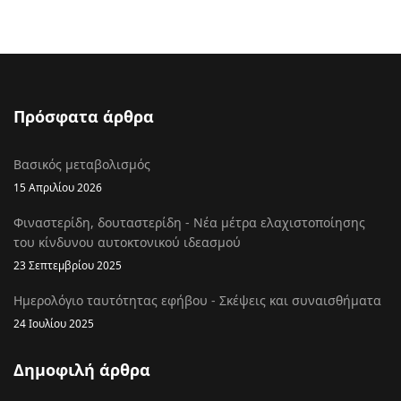
Πρόσφατα άρθρα
Βασικός μεταβολισμός
15 Απριλίου 2026
Φιναστερίδη, δουταστερίδη - Νέα μέτρα ελαχιστοποίησης
του κίνδυνου αυτοκτονικού ιδεασμού
23 Σεπτεμβρίου 2025
Ημερολόγιο ταυτότητας εφήβου - Σκέψεις και συναισθήματα
24 Ιουλίου 2025
Δημοφιλή άρθρα