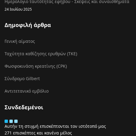
Ημερολόγιο ταυτότητας εφήβου - Σκέψεις και συναισθήματα
24 Ιουλίου 2025
Δημοφιλή άρθρα
Γενική αίματος
Ταχύτητα καθίζησης ερυθρών (ΤΚΕ)
Φωσφοκινάση κρεατίνης (CPK)
Σύνδρομο Gilbert
Αντιτετανικό εμβόλιο
Συνδεδεμένοι
Αυτήν τη στιγμή επισκέπτονται τον ιστότοπό μας
271 επισκέπτες και κανένα μέλος