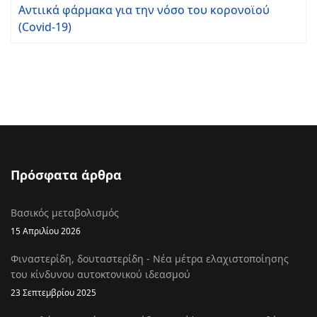
Αντιικά φάρμακα για την νόσο του κορονοϊού
(Covid-19)
Πρόσφατα άρθρα
Βασικός μεταβολισμός
15 Απριλίου 2026
Φιναστερίδη, δουταστερίδη - Νέα μέτρα ελαχιστοποίησης
του κίνδυνου αυτοκτονικού ιδεασμού
23 Σεπτεμβρίου 2025