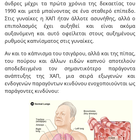
άνδρες μέχρι τα πρώτα χρόνια της δεκαετίας του
1990 και μετά μπαίνοντας σε ένα σταθερό επίπεδο.
Στις γυναίκες η ΧΑΠ ήταν άλλοτε ασυνήθης, αλλά ο
επιπολασμός έχει αυξηθεί και είναι ακόμα
αυξανόμενη και αυτό οφείλεται στους αυξημένους
ρυθμούς καπνίσματος στις γυναίκες.
Αν και το κάπνισμα του τσιγάρου, αλλά και της πίπας,
του πούρου και άλλων ειδών καπνού αποτελούν
αποδεδειγμένα τον σημαντικότερο παράγοντα
ανάπτυξης της ΧΑΠ, μια σειρά εξωγενών και
ενδογενών παραγόντων κινδύνου ενοχοποιούνται ως
παράγοντες κινδύνου: