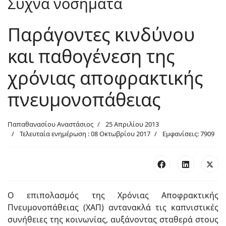
Συχνά νοσήματα
Παράγοντες κινδύνου
και παθογένεση της
χρόνιας αποφρακτικής
πνευμονοπάθειας
Παπαθανασίου Αναστάσιος
25 Απριλίου 2013
Τελευταία ενημέρωση : 08 Οκτωβρίου 2017
Εμφανίσεις: 7909
Ο επιπολασμός της Χρόνιας Αποφρακτικής
Πνευμονοπάθειας (ΧΑΠ) αντανακλά τις καπνιστικές
συνήθειες της κοινωνίας, αυξάνοντας σταθερά στους