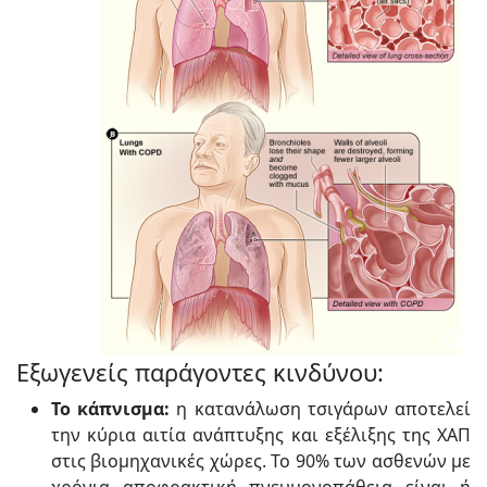
Εξωγενείς παράγοντες κινδύνου:
Το κάπνισμα:
η κατανάλωση τσιγάρων αποτελεί
την κύρια αιτία ανάπτυξης και εξέλιξης της ΧΑΠ
στις βιομηχανικές χώρες. Το 90% των ασθενών με