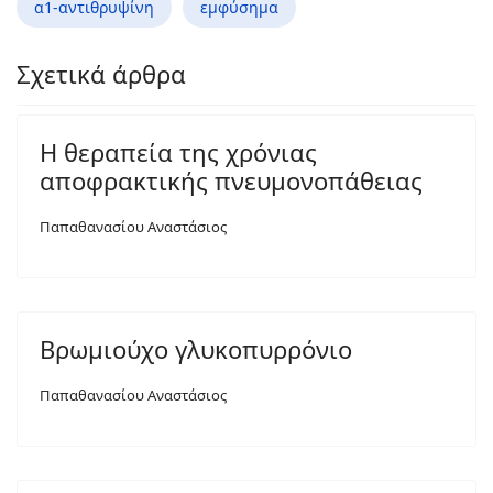
α1-αντιθρυψίνη
εμφύσημα
Σχετικά άρθρα
Η θεραπεία της χρόνιας
αποφρακτικής πνευμονοπάθειας
Παπαθανασίου Αναστάσιος
Βρωμιούχο γλυκοπυρρόνιο
Παπαθανασίου Αναστάσιος