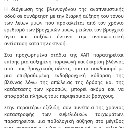
Η διόγκωση της βλεννογόνου της αναπνευστικής
οδού σε συνάρτηση με την διαρκή αύξηση του τόνου
των λείων μυών που προκαλείται από τον χρόνιο
ερεθισμό των βρογχικών μυών, μειώνει τον βρογχικό
όγκο και αυξάνει έντονα την αναπνευστική
αντίσταση κατά την εκπνοή.
Στα προχωρημένα στάδια της ΧΑΠ παρατηρείται
επίσης μια αυξημένη παραγωγή και έκκριση βλέννας
από τους βρογχικούς αδένες, που σε συνδυασμό με
μια επιβραδυμένη ενδοβρογχική κάθαρση της
βλέννας λόγω της απώλειας της δράσης και της
κατάστασης των κροσσών, μπορεί ακόμα και να
αποφράξει πλήρως τους περιφερικούς βρόγχους.
Στην περαιτέρω εξέλιξη, σαν συνέπεια της χρόνιας
καταστροφής των κυψελιδικών τοιχωμάτων,
παρατηρείται μια παθολογική αύξηση στο μέγεθος