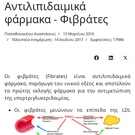
Αντιλιπιδαιμικά
φάρμακα - Φιβράτες
Παπαθανασίου Αναστάσιος
15 Μαρτίου 2010
Τελευταία ενημέρωση : 14 Ιουλίου 2017
Εμφανίσεις: 17986
Οι φιβράτες (Fibrates) είναι αντιλιπιδαιμικά
φάρμακα, παράγωγα του ινικού οξέος και αποτελούν
τα πρώτης εκλογής φάρμακα για την αντιμετώπιση
της υπερτριγλυκεριδαιμίας.
Οι φιβράτες μειώνουν τα επίπεδα της LDL