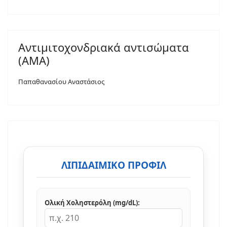
Αντιμιτοχονδριακά αντισώματα
(AMA)
Παπαθανασίου Αναστάσιος
ΛΙΠΙΔΑΙΜΙΚΌ ΠΡΟΦΊΛ
Ολική Χοληστερόλη (mg/dL):