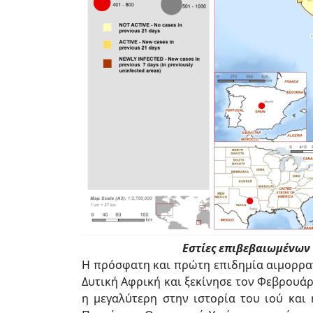
Εστίες επιβεβαιωμένων
Η πρόσφατη και πρώτη επιδημία αιμορραγ
Δυτική Αφρική και ξεκίνησε τον Φεβρουάρι
η μεγαλύτερη στην ιστορία του ιού και