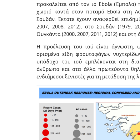
προκαλείται από τον ιό Ebola (Έμπολα)
χωριό κοντά στον ποταμό Ebola στη Λ
Σουδάν. Έκτοτε έχουν αναφερθεί επιδημί
2007, 2008, 2012), στο Σουδάν (1979, 2
Ουγκάντα (2000, 2007, 2011, 2012) και στη 
Η προέλευση του ιού είναι άγνωστη,
ορισμένα είδη φρουτοφάγων νυχτερίδω
υπόδοχο του ιού εμπλέκονται στη δι
άνθρωπο και στα άλλα πρωτεύοντα θηλ
ενδιάμεσοι ξενιστές για τη μετάδοση της