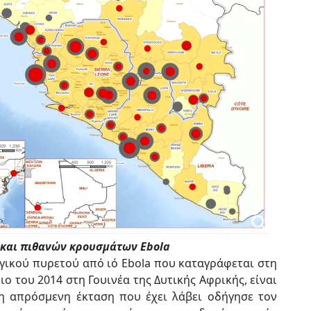
 και πιθανών κρουσμάτων Ebola
ικού πυρετού από ιό Ebola που καταγράφεται στη
ο του 2014 στη Γουινέα της Δυτικής Αφρικής, είναι
 η απρόσμενη έκταση που έχει λάβει οδήγησε τον