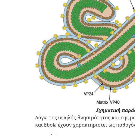
Σχηματική παρά
Λόγω της υψηλής θνησιμότητας και της μ
και Ebola έχουν χαρακτηριστεί ως παθογό