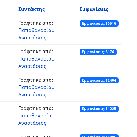
Συντάκτης
Εμφανίσεις
Γράφτηκε από:
Εμφανίσεις: 10516
Παπαθανασίου
Αναστάσιος
Γράφτηκε από:
Εμφανίσεις: 8176
Παπαθανασίου
Αναστάσιος
Γράφτηκε από:
Εμφανίσεις: 12404
Παπαθανασίου
Αναστάσιος
Γράφτηκε από:
Εμφανίσεις: 11225
Παπαθανασίου
Αναστάσιος
Γράφτηκε από: