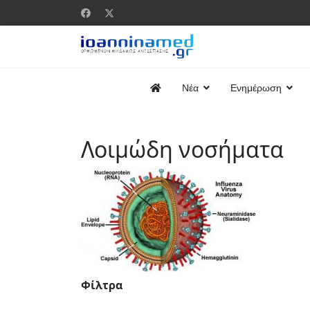
Νέα
Ενημέρωση
Λοιμώδη νοσήματα
Φίλτρα