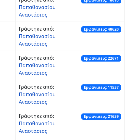
Εμφανίσεις: 18095
Παπαθανασίου
Αναστάσιος
Γράφτηκε από:
Εμφανίσεις: 48620
Παπαθανασίου
Αναστάσιος
Γράφτηκε από:
Εμφανίσεις: 22671
Παπαθανασίου
Αναστάσιος
Γράφτηκε από:
Εμφανίσεις: 11537
Παπαθανασίου
Αναστάσιος
Γράφτηκε από:
Εμφανίσεις: 21639
Παπαθανασίου
Αναστάσιος