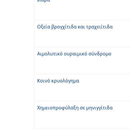
Οξεία βρογχίτιδα και τραχειίτιδα
Αιμολυτικό ουραιμικό σύνδρομο
Κοινό κρυολόγημα
Χημειοπροφύλαξη σε μηνιγγίτιδα