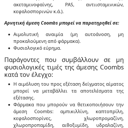
ακεταμινοφαίνης, PAS, αντιισταμινικών,
κεφαλοσπορινών κ.ά.).
Αρνητική άμεση Coombs μπορεί να παρατηρηθεί σε:
Αιμολυτική αναιμία (μη αυτοάνοση, μη
προκαλούμενη από φάρμακα).
Φυσιολογικό εύρημα.
Παράγοντες που συμβάλλουν σε μη
φυσιολογικές τιμές της άμεσης Coombs
κατά τον έλεγχο:
Η αιμόλυση του προς εξέταση δείγματος αίματος
μπορεί να μεταβάλλει τα αποτελέσματα της
εξέτασης.
Φάρμακα που μπορούν να θετικοποιήσουν την
άμεση Coombs: αμπικιλλίνη, καπτοπρίλη,
κεφαλοσπορίνες, χλωροπρομαζίνη,
χλωροπροπαμίδη, αιθοξυμίδη, υδραλαζίνη,