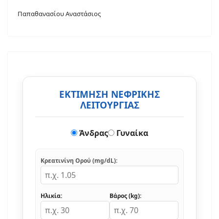
Παπαθανασίου Αναστάσιος
ΕΚΤΙΜΗΣΗ ΝΕΦΡΙΚΗΣ
ΛΕΙΤΟΥΡΓΙΑΣ
Άνδρας
Γυναίκα
Κρεατινίνη Ορού (mg/dL):
Ηλικία:
Βάρος (kg):