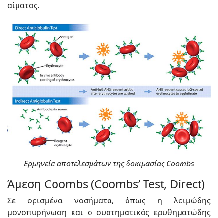
αίματος.
Ερμηνεία αποτελεσμάτων της δοκιμασίας Coombs
Άμεση Coombs (Coombs’ Test, Direct)
Σε ορισμένα νοσήματα, όπως η λοιμώδης
μονοπυρήνωση και ο συστηματικός ερυθηματώδης