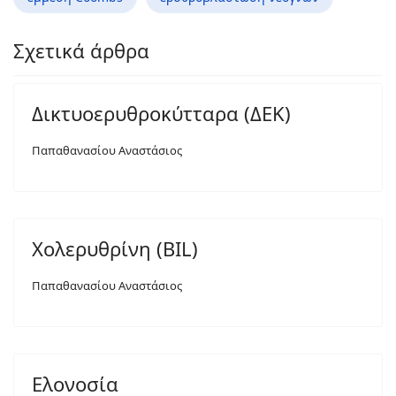
Σχετικά άρθρα
Δικτυοερυθροκύτταρα (ΔΕΚ)
Παπαθανασίου Αναστάσιος
Χολερυθρίνη (BIL)
Παπαθανασίου Αναστάσιος
Ελονοσία