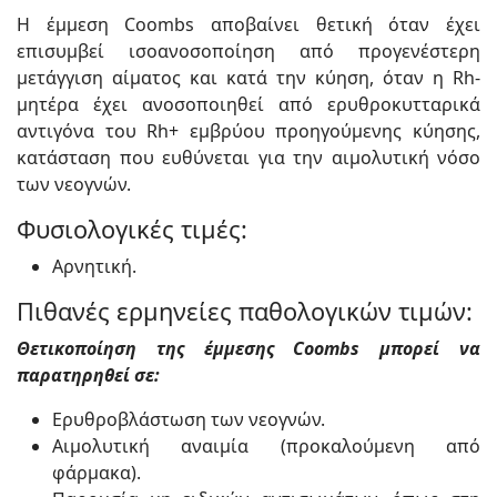
Η έμμεση Coombs αποβαίνει θετική όταν έχει
επισυμβεί ισοανοσοποίηση από προγενέστερη
μετάγγιση αίματος και κατά την κύηση, όταν η Rh-
μητέρα έχει ανοσοποιηθεί από ερυθροκυτταρικά
αντιγόνα του Rh+ εμβρύου προηγούμενης κύησης,
κατάσταση που ευθύνεται για την αιμολυτική νόσο
των νεογνών.
Φυσιολογικές τιμές:
Αρνητική.
Πιθανές ερμηνείες παθολογικών τιμών:
Θετικοποίηση της έμμεσης Coombs μπορεί να
παρατηρηθεί σε:
Ερυθροβλάστωση των νεογνών.
Αιμολυτική αναιμία (προκαλούμενη από
φάρμακα).