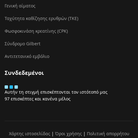
Γενική αίματος
Ταχύτητα καθίζησης ερυθρών (ΤΚΕ)
Φωσφοκινάση κρεατίνης (CPK)
Σύνδρομο Gilbert
Αντιτετανικό εμβόλιο
Συνδεδεμένοι
Αυτήν τη στιγμή επισκέπτονται τον ιστότοπό μας
97 επισκέπτες και κανένα μέλος
Χάρτης ιστοσελίδας
|
Όροι χρήσης
|
Πολιτική απορρήτου