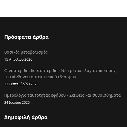
Πρόσφατα άρθρα
Βασικός μεταβολισμός
15 Απριλίου 2026
Φιναστερίδη, δουταστερίδη - Νέα μέτρα ελαχιστοποίησης
του κίνδυνου αυτοκτονικού ιδεασμού
23 Σεπτεμβρίου 2025
Ημερολόγιο ταυτότητας εφήβου - Σκέψεις και συναισθήματα
24 Ιουλίου 2025
Δημοφιλή άρθρα