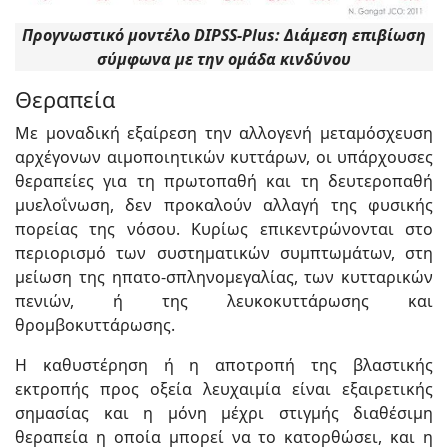
Προγνωστικό μοντέλο DIPSS-Plus: Διάμεση επιβίωση
σύμφωνα με την ομάδα κινδύνου
Θεραπεία
Με μοναδική εξαίρεση την αλλογενή μεταμόσχευση
αρχέγονων αιμοποιητικών κυττάρων, οι υπάρχουσες
θεραπείες για τη πρωτοπαθή και τη δευτεροπαθή
μυελοΐνωση, δεν προκαλούν αλλαγή της φυσικής
πορείας της νόσου. Κυρίως επικεντρώνονται στο
περιορισμό των συστηματικών συμπτωμάτων, στη
μείωση της ηπατο-σπληνομεγαλίας, των κυτταρικών
πενιών, ή της λευκοκυττάρωσης και
θρομβοκυττάρωσης.
Η καθυστέρηση ή η αποτροπή της βλαστικής
εκτροπής προς οξεία λευχαιμία είναι εξαιρετικής
σημασίας και η μόνη μέχρι στιγμής διαθέσιμη
θεραπεία η οποία μπορεί να το κατορθώσει, και η