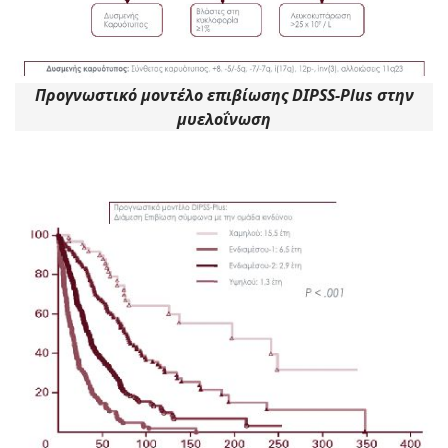
Προγνωστικό μοντέλο επιβίωσης DIPSS-Plus στην
μυελοΐνωση