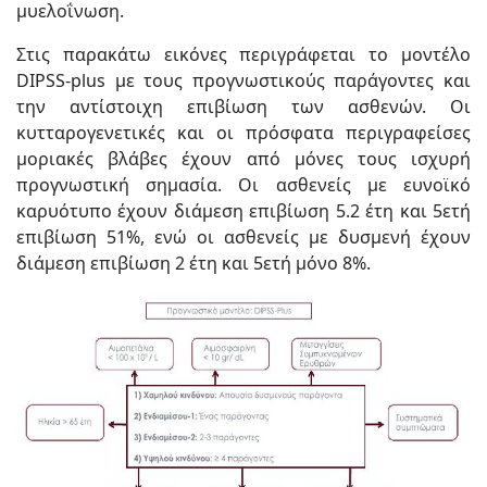
μυελοΐνωση.
Στις παρακάτω εικόνες περιγράφεται το μοντέλο
DIPSS-plus με τους προγνωστικούς παράγοντες και
την αντίστοιχη επιβίωση των ασθενών. Οι
κυτταρογενετικές και οι πρόσφατα περιγραφείσες
μοριακές βλάβες έχουν από μόνες τους ισχυρή
προγνωστική σημασία. Οι ασθενείς με ευνοϊκό
καρυότυπο έχουν διάμεση επιβίωση 5.2 έτη και 5ετή
επιβίωση 51%, ενώ οι ασθενείς με δυσμενή έχουν
διάμεση επιβίωση 2 έτη και 5ετή μόνο 8%.