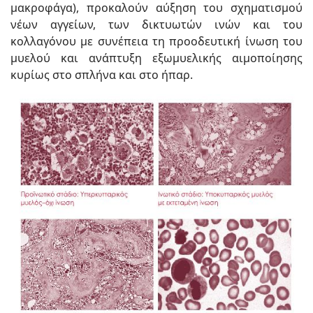
μακροφάγα), προκαλούν αύξηση του σχηματισμού
νέων αγγείων, των δικτυωτών ινών και του
κολλαγόνου με συνέπεια τη προοδευτική ίνωση του
μυελού και ανάπτυξη εξωμυελικής αιμοποίησης
κυρίως στο σπλήνα και στο ήπαρ.