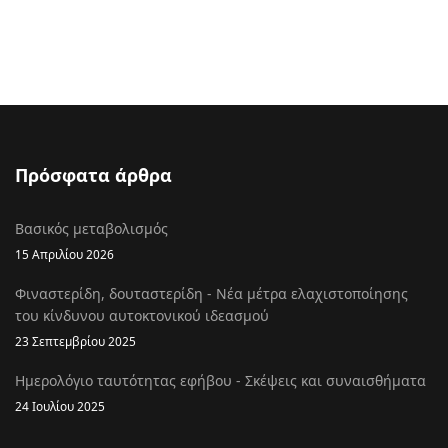
Πρόσφατα άρθρα
Βασικός μεταβολισμός
15 Απριλίου 2026
Φιναστερίδη, δουταστερίδη - Νέα μέτρα ελαχιστοποίησης
του κίνδυνου αυτοκτονικού ιδεασμού
23 Σεπτεμβρίου 2025
Ημερολόγιο ταυτότητας εφήβου - Σκέψεις και συναισθήματα
24 Ιουλίου 2025