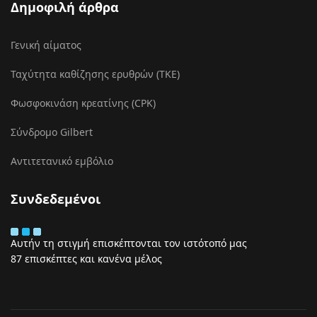
Δημοφιλή άρθρα
Γενική αίματος
Ταχύτητα καθίζησης ερυθρών (ΤΚΕ)
Φωσφοκινάση κρεατίνης (CPK)
Σύνδρομο Gilbert
Αντιτετανικό εμβόλιο
Συνδεδεμένοι
Αυτήν τη στιγμή επισκέπτονται τον ιστότοπό μας
87 επισκέπτες και κανένα μέλος