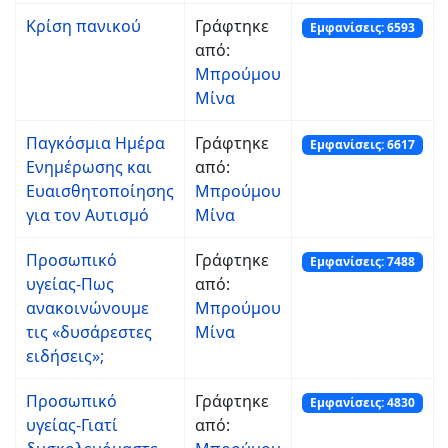
Κρίση πανικού
Γράφτηκε
Εμφανίσεις: 6593
από:
Μπρούμου
Μίνα
Παγκόσμια Ημέρα
Γράφτηκε
Εμφανίσεις: 6617
Ενημέρωσης και
από:
Ευαισθητοποίησης
Μπρούμου
για τον Αυτισμό
Μίνα
Προσωπικό
Γράφτηκε
Εμφανίσεις: 7488
υγείας-Πως
από:
ανακοινώνουμε
Μπρούμου
τις «δυσάρεστες
Μίνα
ειδήσεις»;
Προσωπικό
Γράφτηκε
Εμφανίσεις: 4830
υγείας-Γιατί
από: