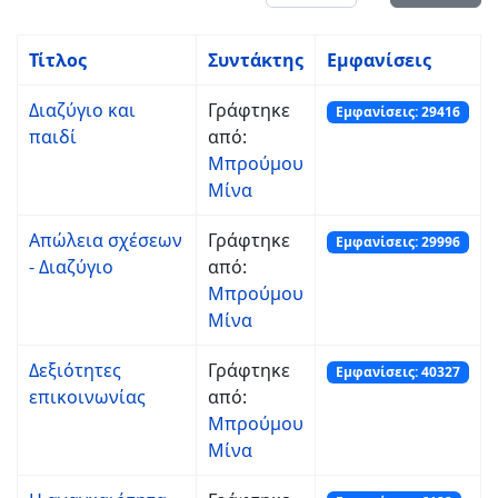
Τίτλος
Συντάκτης
Εμφανίσεις
Διαζύγιο και
Γράφτηκε
Εμφανίσεις: 29416
παιδί
από:
Μπρούμου
Μίνα
Απώλεια σχέσεων
Γράφτηκε
Εμφανίσεις: 29996
- Διαζύγιο
από:
Μπρούμου
Μίνα
Δεξιότητες
Γράφτηκε
Εμφανίσεις: 40327
επικοινωνίας
από:
Μπρούμου
Μίνα